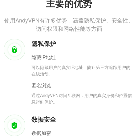
主要的优势
使用AndyVPN有许多优势，涵盖隐私保护、安全性、
访问权限和网络性能等方面
隐私保护
隐藏IP地址
可以隐藏用户的真实IP地址，防止第三方追踪用户的
在线活动。
匿名浏览
通过AndyVPN访问互联网，用户的真实身份和位置信
息得到保护。
数据安全
数据加密