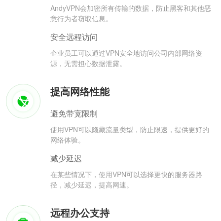
AndyVPN会加密所有传输的数据，防止黑客和其他恶
意行为者窃取信息。
安全远程访问
企业员工可以通过VPN安全地访问公司内部网络资
源，无需担心数据泄露。
提高网络性能
避免带宽限制
使用VPN可以隐藏流量类型，防止限速，提供更好的
网络体验。
减少延迟
在某些情况下，使用VPN可以选择更快的服务器路
径，减少延迟，提高网速。
远程办公支持