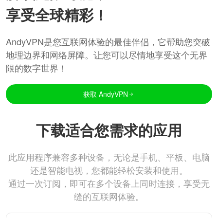
享受全球精彩！
AndyVPN是您互联网体验的最佳伴侣，它帮助您突破
地理边界和网络屏障。让您可以尽情地享受这个无界
限的数字世界！
获取 AndyVPN
下载适合您需求的应用
此应用程序兼容多种设备，无论是手机、平板、电脑
还是智能电视，您都能轻松安装和使用。
通过一次订阅，即可在多个设备上同时连接，享受无
缝的互联网体验。