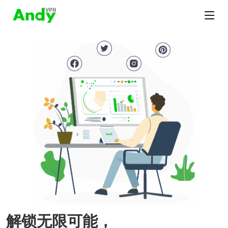
解锁无限可能，