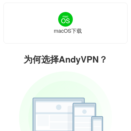
macOS下载
为何选择AndyVPN？