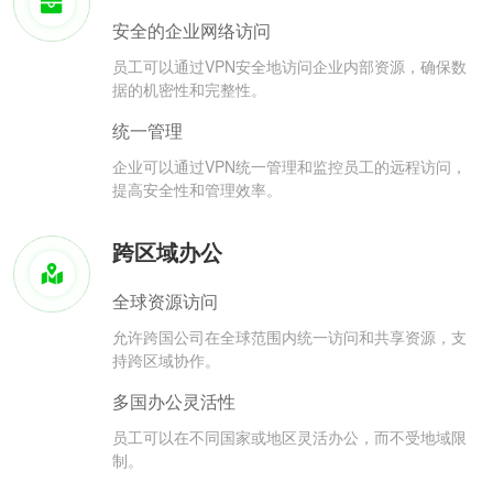
安全的企业网络访问
员工可以通过VPN安全地访问企业内部资源，确保数
据的机密性和完整性。
统一管理
企业可以通过VPN统一管理和监控员工的远程访问，
提高安全性和管理效率。
跨区域办公
全球资源访问
允许跨国公司在全球范围内统一访问和共享资源，支
持跨区域协作。
多国办公灵活性
员工可以在不同国家或地区灵活办公，而不受地域限
制。