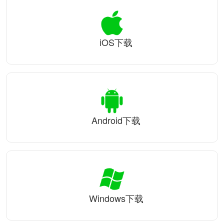
iOS下载
Android下载
Windows下载