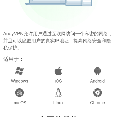
AndyVPN允许用户通过互联网访问一个私密的网络，
并且可以隐匿用户的真实IP地址，提高网络安全和隐
私保护。
适用于：
Windows
iOS
Android
macOS
Linux
Chrome