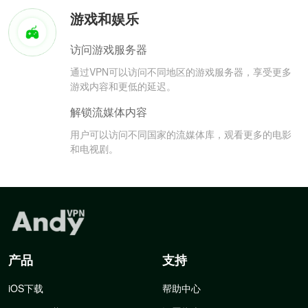
游戏和娱乐
访问游戏服务器
通过VPN可以访问不同地区的游戏服务器，享受更多
游戏内容和更低的延迟。
解锁流媒体内容
用户可以访问不同国家的流媒体库，观看更多的电影
和电视剧。
产品
支持
iOS下载
帮助中心