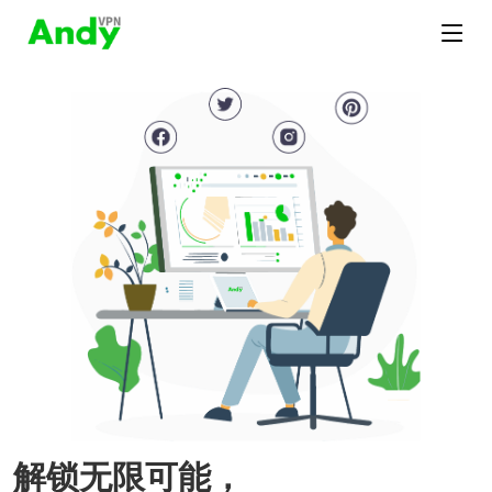
解锁无限可能，