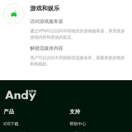
游戏和娱乐
访问游戏服务器
通过VPN可以访问不同地区的游戏服务器，享受更多
游戏内容和更低的延迟。
解锁流媒体内容
用户可以访问不同国家的流媒体库，观看更多的电影
和电视剧。
产品
支持
iOS下载
帮助中心