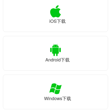
iOS下载
Android下载
Windows下载