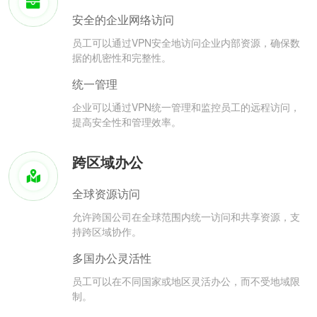
安全的企业网络访问
员工可以通过VPN安全地访问企业内部资源，确保数
据的机密性和完整性。
统一管理
企业可以通过VPN统一管理和监控员工的远程访问，
提高安全性和管理效率。
跨区域办公
全球资源访问
允许跨国公司在全球范围内统一访问和共享资源，支
持跨区域协作。
多国办公灵活性
员工可以在不同国家或地区灵活办公，而不受地域限
制。