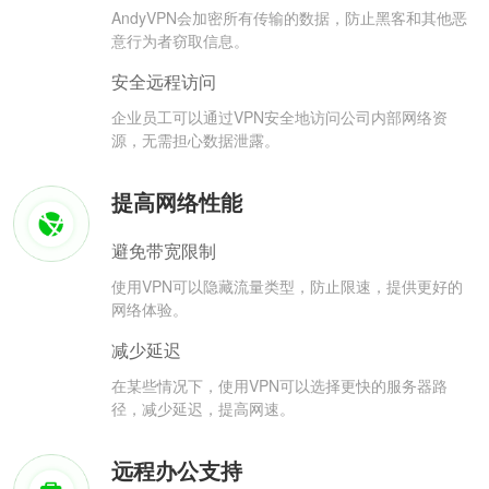
AndyVPN会加密所有传输的数据，防止黑客和其他恶
意行为者窃取信息。
安全远程访问
企业员工可以通过VPN安全地访问公司内部网络资
源，无需担心数据泄露。
提高网络性能
避免带宽限制
使用VPN可以隐藏流量类型，防止限速，提供更好的
网络体验。
减少延迟
在某些情况下，使用VPN可以选择更快的服务器路
径，减少延迟，提高网速。
远程办公支持