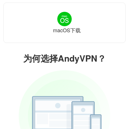
macOS下载
为何选择AndyVPN？