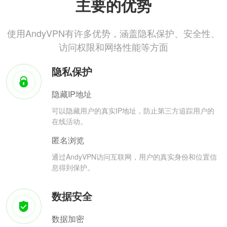
主要的优势
使用AndyVPN有许多优势，涵盖隐私保护、安全性、
访问权限和网络性能等方面
隐私保护
隐藏IP地址
可以隐藏用户的真实IP地址，防止第三方追踪用户的
在线活动。
匿名浏览
通过AndyVPN访问互联网，用户的真实身份和位置信
息得到保护。
数据安全
数据加密