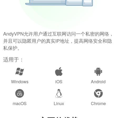
AndyVPN允许用户通过互联网访问一个私密的网络，
并且可以隐匿用户的真实IP地址，提高网络安全和隐
私保护。
适用于：
Windows
iOS
Android
macOS
Linux
Chrome