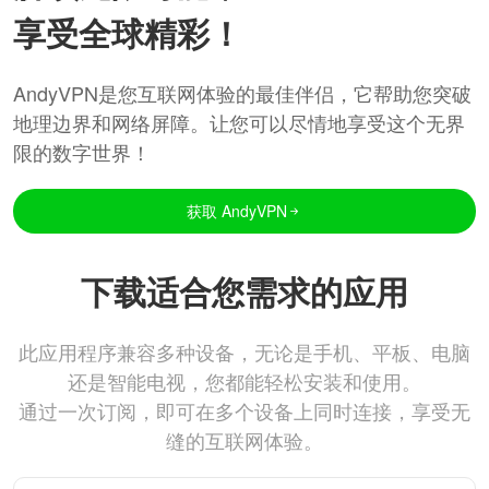
享受全球精彩！
AndyVPN是您互联网体验的最佳伴侣，它帮助您突破
地理边界和网络屏障。让您可以尽情地享受这个无界
限的数字世界！
获取 AndyVPN
下载适合您需求的应用
此应用程序兼容多种设备，无论是手机、平板、电脑
还是智能电视，您都能轻松安装和使用。
通过一次订阅，即可在多个设备上同时连接，享受无
缝的互联网体验。