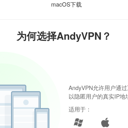
macOS下载
为何选择AndyVPN？
AndyVPN允许用户
以隐匿用户的真实IP
适用于：