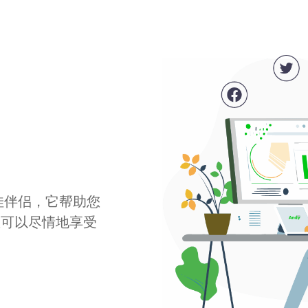
最佳伴侣，它帮助您
您可以尽情地享受