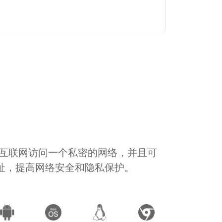
通过互联网访问一个私密的网络，并且可
地址，提高网络安全和隐私保护。