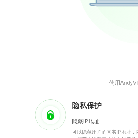
使用And
隐私保护
隐藏IP地址
可以隐藏用户的真实IP地址，