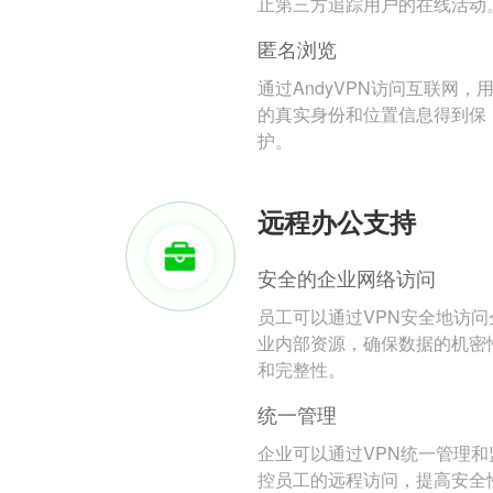
止第三方追踪用户的在线活动
匿名浏览
通过AndyVPN访问互联网，
的真实身份和位置信息得到保
护。
远程办公支持
安全的企业网络访问
员工可以通过VPN安全地访问
业内部资源，确保数据的机密
和完整性。
统一管理
企业可以通过VPN统一管理和
控员工的远程访问，提高安全