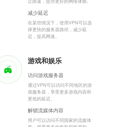
止限速，提供更好的网络体验。
减少延迟
在某些情况下，使用VPN可以选
择更快的服务器路径，减少延
迟，提高网速。
游戏和娱乐
访问游戏服务器
通过VPN可以访问不同地区的游
戏服务器，享受更多游戏内容和
更低的延迟。
解锁流媒体内容
用户可以访问不同国家的流媒体
库，观看更多的电影和电视剧。