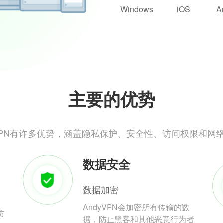
Windows
iOS
A
主要的优势
yVPN有许多优势，涵盖隐私保护、安全性、访问权限和网
数据安全
数据加密
AndyVPN会加密所有传输的数
防
据，防止黑客和其他恶意行为者