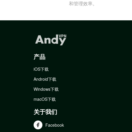
和管理效率。
产品
iOS下载
Android下载
Windows下载
macOS下载
关于我们
Facebook