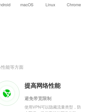
ndroid
macOS
Linux
Chrome
络性能等方面
提高网络性能
避免带宽限制
使用VPN可以隐藏流量类型，防