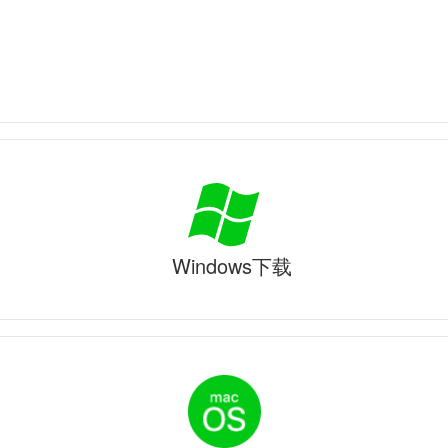
Windows下载