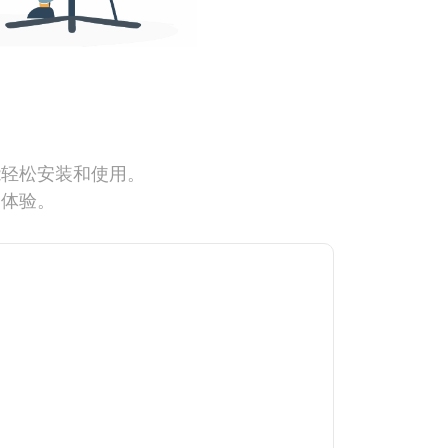
能轻松安装和使用。
网体验。