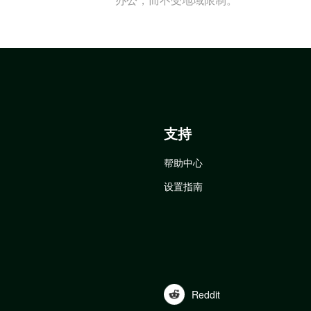
支持
帮助中心
设置指南
Reddit