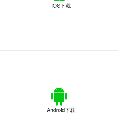
iOS下载
Android下载