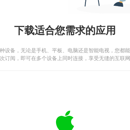
下载适合您需求的应用
种设备，无论是手机、平板、电脑还是智能电视，您都
次订阅，即可在多个设备上同时连接，享受无缝的互联