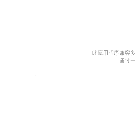
此应用程序兼容多
通过一