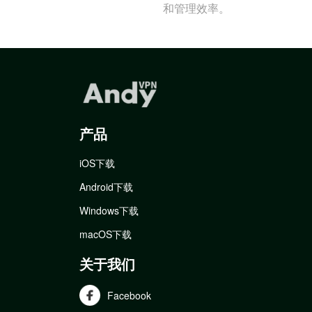
和管理效率。
产品
iOS下载
Android下载
Windows下载
macOS下载
关于我们
Facebook