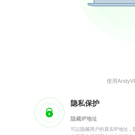
使用And
隐私保护
隐藏IP地址
可以隐藏用户的真实IP地址，