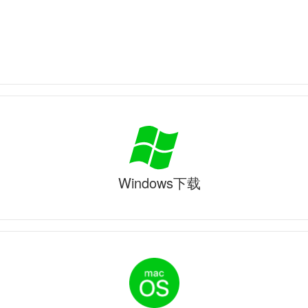
Windows下载