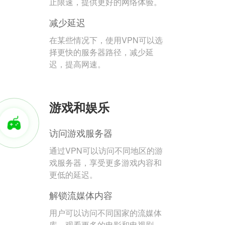
止限速，提供更好的网络体验。
减少延迟
在某些情况下，使用VPN可以选
择更快的服务器路径，减少延
迟，提高网速。
游戏和娱乐
访问游戏服务器
通过VPN可以访问不同地区的游
戏服务器，享受更多游戏内容和
更低的延迟。
解锁流媒体内容
用户可以访问不同国家的流媒体
库，观看更多的电影和电视剧。