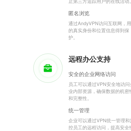
止第三方追踪用户的在线活动
匿名浏览
通过AndyVPN访问互联网，
的真实身份和位置信息得到保
护。
远程办公支持
安全的企业网络访问
员工可以通过VPN安全地访问
业内部资源，确保数据的机密
和完整性。
统一管理
企业可以通过VPN统一管理和
控员工的远程访问，提高安全