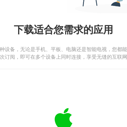
下载适合您需求的应用
种设备，无论是手机、平板、电脑还是智能电视，您都
次订阅，即可在多个设备上同时连接，享受无缝的互联