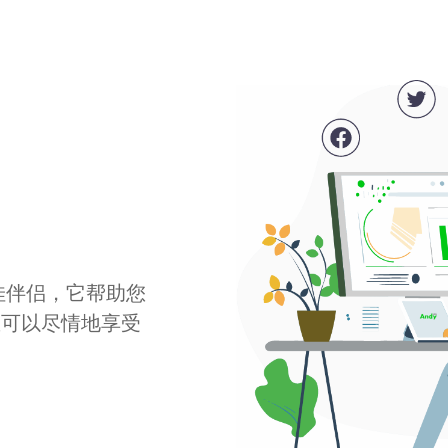
最佳伴侣，它帮助您
您可以尽情地享受