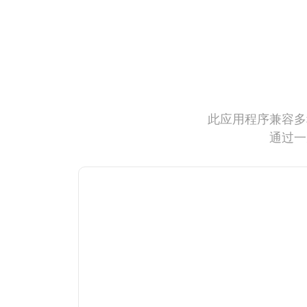
此应用程序兼容多
通过一