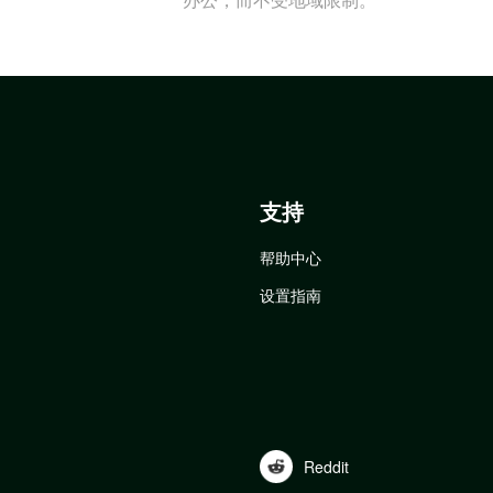
支持
帮助中心
设置指南
Reddit