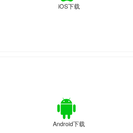
iOS下载
Android下载