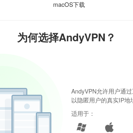
macOS下载
为何选择AndyVPN？
AndyVPN允许用户
以隐匿用户的真实IP
适用于：