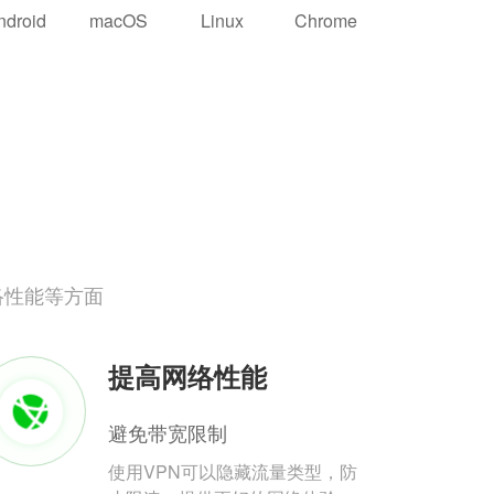
ndroid
macOS
Linux
Chrome
络性能等方面
提高网络性能
避免带宽限制
使用VPN可以隐藏流量类型，防