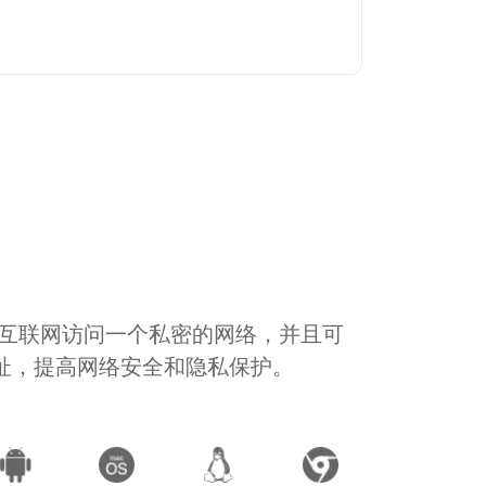
通过互联网访问一个私密的网络，并且可
地址，提高网络安全和隐私保护。