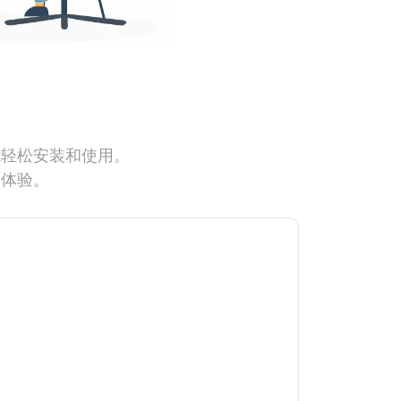
能轻松安装和使用。
网体验。