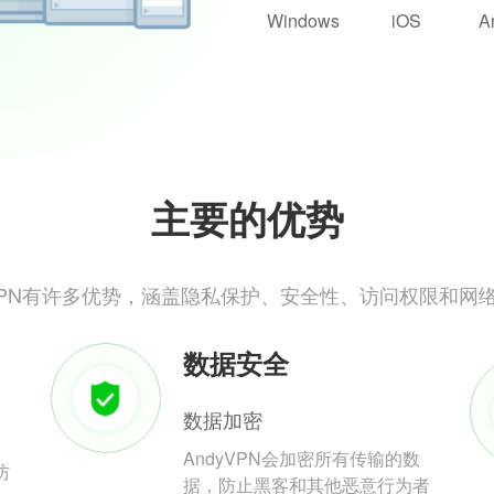
Windows
iOS
A
主要的优势
yVPN有许多优势，涵盖隐私保护、安全性、访问权限和网
数据安全
数据加密
AndyVPN会加密所有传输的数
防
据，防止黑客和其他恶意行为者