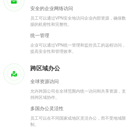
安全的企业网络访问
员工可以通过VPN安全地访问企业内部资源，确保数
据的机密性和完整性。
统一管理
企业可以通过VPN统一管理和监控员工的远程访问，
提高安全性和管理效率。
跨区域办公
全球资源访问
允许跨国公司在全球范围内统一访问和共享资源，支
持跨区域协作。
多国办公灵活性
员工可以在不同国家或地区灵活办公，而不受地域限
制。